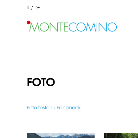
IT
DE
FOTO
Foto feste su Facebook