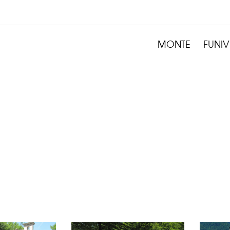
MONTE
FUNIV