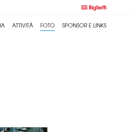
Biglietti
IA
ATTIVITÀ
FOTO
SPONSOR E LINKS