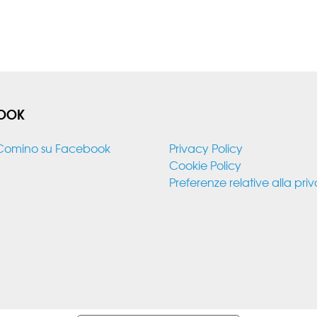
OOK
Comino su Facebook
Privacy Policy
Cookie Policy
Preferenze relative alla pri