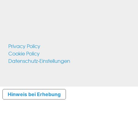
Privacy Policy
Cookie Policy
Datenschutz-Einstellungen
Hinweis bei Erhebung