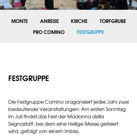
MONTE
ANREISE
KIRCHE
TORFGRUBE
PRO COMINO
FESTGRUPPE
FESTGRUPPE
Die Festgruppe Comino oraganisiert jedes Jahr zwei
bedeutende Veranstaltungen: Am ersten Sonntag
im Juli findet das Fest der Madonna della
Segnastatt, bei dem eine Heilige Messe gefeiert
wird, gefolgt von einem Imbiss.