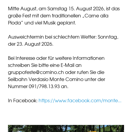
Mitte August, am Samstag 15. August 2026, ist das
große Fest mit dem traditionellen „Carne alla
Pioda” und viel Musik geplant.
Ausweichtermin bei schlechtem Wetter: Sonntag,
der 23. August 2026.
Bei Interesse oder für weitere Informationen
schreiben Sie bitte eine E-Mail an
gruppofeste@comino.ch oder rufen Sie die
Seilbahn Verdasio Monte Comino unter der
Nummer 091/798.13.93 an.
In Facebook:
https://www.facebook.com/monte...