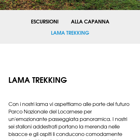
ESCURSIONI
ALLA CAPANNA
LAMA TREKKING
LAMA TREKKING
Con i nostri lama vi aspettiamo alle porte del futuro
Parco Nazionale del Locarnese per
un'emozionante passeggiata panoramica. I nostri
sei stalloni addestrati portano la merenda nelle
bisacce e gli ospiti li conducono comodamente