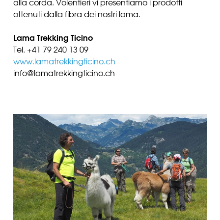
alla corda. Volentieri vi presentiamo i prodotti
ottenuti dalla fibra dei nostri lama.
Lama Trekking Ticino
Tel. +41 79 240 13 09
www.lamatrekkingticino.ch
info@lamatrekkingticino.ch