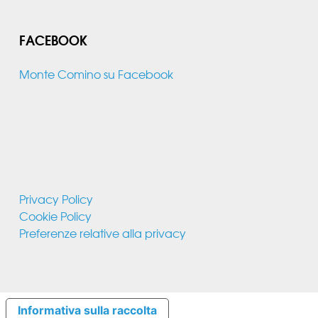
FACEBOOK
Monte Comino su Facebook
Privacy Policy
Cookie Policy
Preferenze relative alla privacy
Informativa sulla raccolta